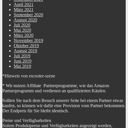
April 2021
März 2021
September 2020
August 2020
Juli 2020
Mai 2020
März 2020
November 2019
Oktober 2019
August 2019
Juli 2019
Juni 2019
Mai 2019
*Hinweis von escooter-szene
* Wir nutzen Affiliate Partnerprogramme, wie das Amazon
Partnerprogramm und verdienen an qualifizierten Käufen.
Sollten Sie nach dem Besuch unserer Seite bei einem Partner etwas
kaufen, so können wir dafür eine Provision vom Partner bekommen.
Der Endpreis für Sie bleibt identisch.
Preise und Verfügbarkeiten
Sofern Produktpreise und Verfügbarkeiten angezeigt werden,