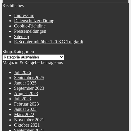
Rechtliches
Impressum
Datenschutzerklärung
Cookie-Richtline
Pressemeldungen
Sitemap
E-Scooter mit über 120 KG Tragkraft
Shop-Kategorien
Magazin & Ratgeberbeiträge aus
Juli 2026
September 2025
Januar 2025
September 2023
August 2023
Juli 2023
Februar 2023
Januar 2023
März 2022
November 2021
Oktober 2021
September 2021