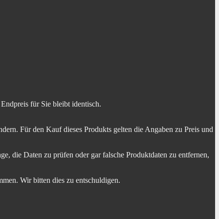
dpreis für Sie bleibt identisch.
dern. Für den Kauf dieses Produkts gelten die Angaben zu Preis und
ge, die Daten zu prüfen oder gar falsche Produktdaten zu entfernen,
men. Wir bitten dies zu entschuldigen.