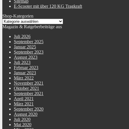
Sitemap
E-Scooter mit über 120 KG Tragkraft
Shop-Kategorien
Magazin & Ratgeberbeiträge aus
Juli 2026
September 2025
Januar 2025
September 2023
August 2023
Juli 2023
Februar 2023
Januar 2023
März 2022
November 2021
Oktober 2021
September 2021
April 2021
März 2021
September 2020
August 2020
Juli 2020
Mai 2020