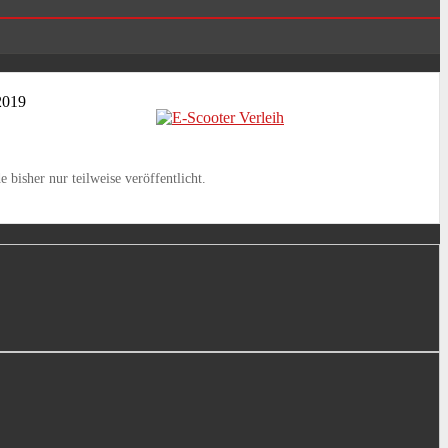
2019
bisher nur teilweise veröffentlicht.