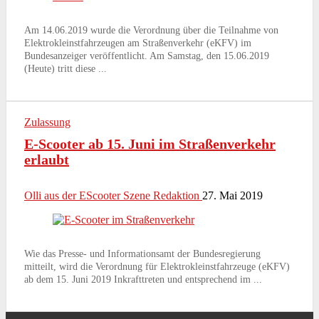
Am 14.06.2019 wurde die Verordnung über die Teilnahme von
Elektrokleinstfahrzeugen am Straßenverkehr (eKFV) im
Bundesanzeiger veröffentlicht. Am Samstag, den 15.06.2019
(Heute) tritt diese ...
Zulassung
E-Scooter ab 15. Juni im Straßenverkehr
erlaubt
Olli aus der EScooter Szene Redaktion
27. Mai 2019
Wie das Presse- und Informationsamt der Bundesregierung
mitteilt, wird die Verordnung für Elektrokleinstfahrzeuge (eKFV)
ab dem 15. Juni 2019 Inkrafttreten und entsprechend im ...