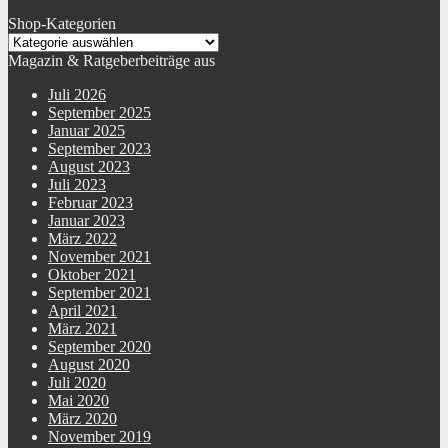
Shop-Kategorien
Magazin & Ratgeberbeiträge aus
Juli 2026
September 2025
Januar 2025
September 2023
August 2023
Juli 2023
Februar 2023
Januar 2023
März 2022
November 2021
Oktober 2021
September 2021
April 2021
März 2021
September 2020
August 2020
Juli 2020
Mai 2020
März 2020
November 2019