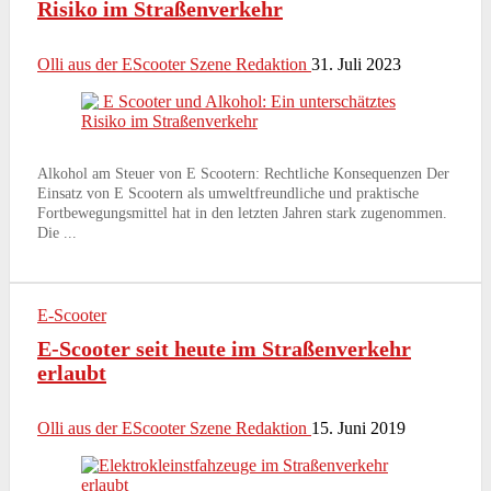
Risiko im Straßenverkehr
Olli aus der EScooter Szene Redaktion
31. Juli 2023
Alkohol am Steuer von E Scootern: Rechtliche Konsequenzen Der
Einsatz von E Scootern als umweltfreundliche und praktische
Fortbewegungsmittel hat in den letzten Jahren stark zugenommen.
Die ...
E-Scooter
E-Scooter seit heute im Straßenverkehr
erlaubt
Olli aus der EScooter Szene Redaktion
15. Juni 2019