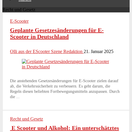
Recht und Gesetz
E-Scooter
Geplante Gesetzesänderungen für E-
Scooter in Deutschland
Olli aus der EScooter Szene Redaktion
21. Januar 2025
Die anstehenden Gesetzesänderungen für E-Scooter zielen darauf
ab, die Verkehrssicherheit zu verbessern. Es geht darum, die
Regeln diesen beliebten Fortbewegungsmitteln anzupassen. Durch
die ...
Recht und Gesetz
E Scooter und Alkohol: Ein unterschätztes