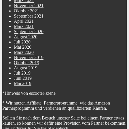
März 2022
November 2021
Oktober 2021
September 2021
April 2021
März 2021
September 2020
August 2020
Juli 2020
Mai 2020
März 2020
November 2019
Oktober 2019
August 2019
Juli 2019
Juni 2019
Mai 2019
*Hinweis von escooter-szene
* Wir nutzen Affiliate Partnerprogramme, wie das Amazon
Partnerprogramm und verdienen an qualifizierten Käufen.
Sollten Sie nach dem Besuch unserer Seite bei einem Partner etwas
kaufen, so können wir dafür eine Provision vom Partner bekommen.
Der Endpreis für Sie bleibt identisch.