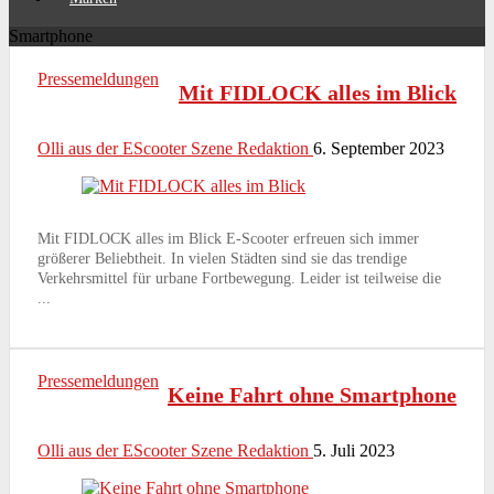
Smartphone
Pressemeldungen
Mit FIDLOCK alles im Blick
Olli aus der EScooter Szene Redaktion
6. September 2023
Mit FIDLOCK alles im Blick E-Scooter erfreuen sich immer
größerer Beliebtheit. In vielen Städten sind sie das trendige
Verkehrsmittel für urbane Fortbewegung. Leider ist teilweise die
...
Pressemeldungen
Keine Fahrt ohne Smartphone
Olli aus der EScooter Szene Redaktion
5. Juli 2023