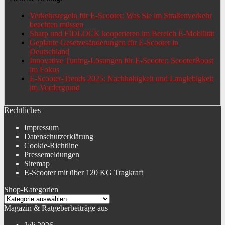
Verkehrsregeln für E-Scooter: Was Sie im Straßenverkehr
beachten müssen
Sharp und FIDLOCK kooperieren im Bereich E-Mobilität
Geplante Gesetzesänderungen für E-Scooter in
Deutschland
Innovative Tuning-Lösungen für E-Scooter: ScooterBoost
im Fokus
E-Scooter-Trends 2025: Nachhaltigkeit und Langlebigkeit
im Vordergrund
Rechtliches
Impressum
Datenschutzerklärung
Cookie-Richtline
Pressemeldungen
Sitemap
E-Scooter mit über 120 KG Tragkraft
Shop-Kategorien
Magazin & Ratgeberbeiträge aus