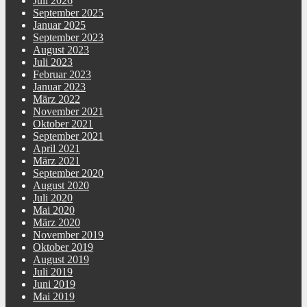
Juli 2026
September 2025
Januar 2025
September 2023
August 2023
Juli 2023
Februar 2023
Januar 2023
März 2022
November 2021
Oktober 2021
September 2021
April 2021
März 2021
September 2020
August 2020
Juli 2020
Mai 2020
März 2020
November 2019
Oktober 2019
August 2019
Juli 2019
Juni 2019
Mai 2019