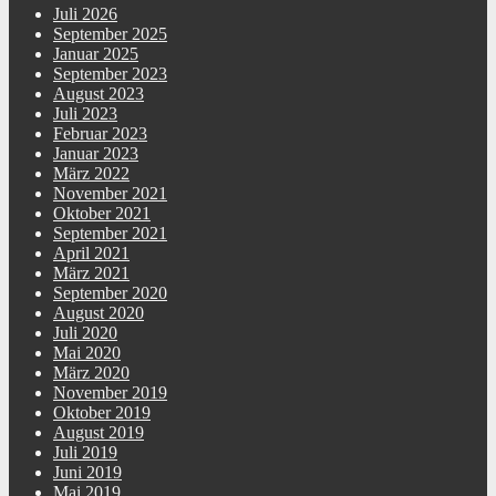
Juli 2026
September 2025
Januar 2025
September 2023
August 2023
Juli 2023
Februar 2023
Januar 2023
März 2022
November 2021
Oktober 2021
September 2021
April 2021
März 2021
September 2020
August 2020
Juli 2020
Mai 2020
März 2020
November 2019
Oktober 2019
August 2019
Juli 2019
Juni 2019
Mai 2019