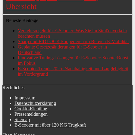
Übersicht
Neueste Beiträge
Verkehrsregeln für E-Scooter: Was Sie im Straßenverkehr
beachten müssen
Sharp und FIDLOCK kooperieren im Bereich E-Mobilität
Geplante Gesetzesänderungen für E-Scooter in
Deutschland
Innovative Tuning-Lösungen für E-Scooter: ScooterBoost
im Fokus
E-Scooter-Trends 2025: Nachhaltigkeit und Langlebigkeit
im Vordergrund
Rechtliches
Impressum
Datenschutzerklärung
Cookie-Richtline
Pressemeldungen
Sitemap
E-Scooter mit über 120 KG Tragkraft