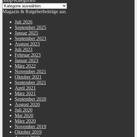
Shop-Kategorien
Magazin & Ratgeberbeiträge aus
Juli 2026
September 2025
Januar 2025
September 2023
August 2023
Juli 2023
Februar 2023
Januar 2023
März 2022
November 2021
Oktober 2021
September 2021
April 2021
März 2021
September 2020
August 2020
Juli 2020
Mai 2020
März 2020
November 2019
Oktober 2019