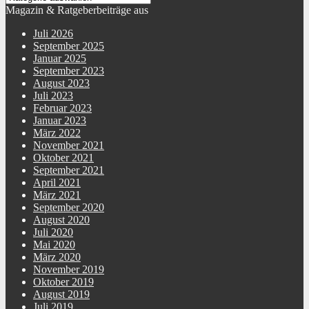
Magazin & Ratgeberbeiträge aus
Juli 2026
September 2025
Januar 2025
September 2023
August 2023
Juli 2023
Februar 2023
Januar 2023
März 2022
November 2021
Oktober 2021
September 2021
April 2021
März 2021
September 2020
August 2020
Juli 2020
Mai 2020
März 2020
November 2019
Oktober 2019
August 2019
Juli 2019