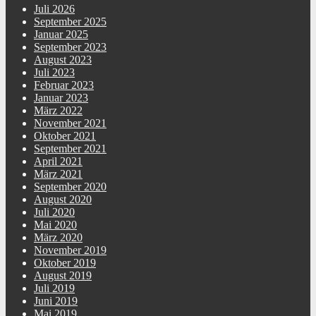
Juli 2026
September 2025
Januar 2025
September 2023
August 2023
Juli 2023
Februar 2023
Januar 2023
März 2022
November 2021
Oktober 2021
September 2021
April 2021
März 2021
September 2020
August 2020
Juli 2020
Mai 2020
März 2020
November 2019
Oktober 2019
August 2019
Juli 2019
Juni 2019
Mai 2019