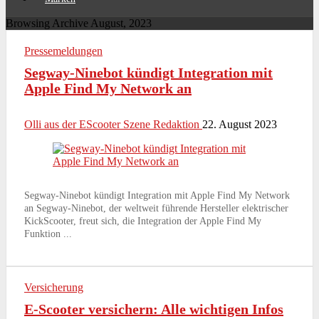
Browsing Archive
August, 2023
Pressemeldungen
Segway-Ninebot kündigt Integration mit
Apple Find My Network an
Olli aus der EScooter Szene Redaktion
22. August 2023
Segway-Ninebot kündigt Integration mit Apple Find My Network
an Segway-Ninebot, der weltweit führende Hersteller elektrischer
KickScooter, freut sich, die Integration der Apple Find My
Funktion ...
Versicherung
E-Scooter versichern: Alle wichtigen Infos