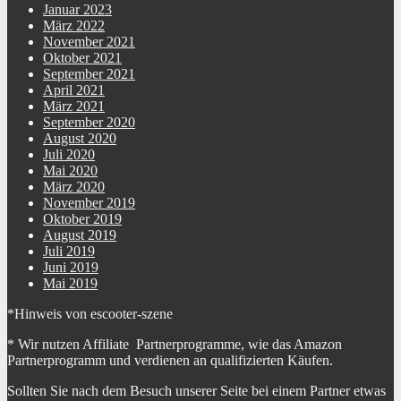
Januar 2023
März 2022
November 2021
Oktober 2021
September 2021
April 2021
März 2021
September 2020
August 2020
Juli 2020
Mai 2020
März 2020
November 2019
Oktober 2019
August 2019
Juli 2019
Juni 2019
Mai 2019
*Hinweis von escooter-szene
* Wir nutzen Affiliate Partnerprogramme, wie das Amazon
Partnerprogramm und verdienen an qualifizierten Käufen.
Sollten Sie nach dem Besuch unserer Seite bei einem Partner etwas