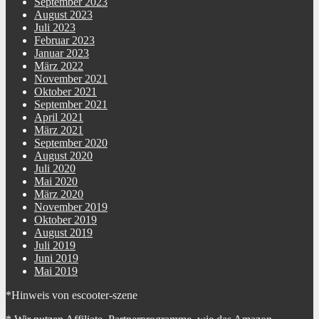
September 2023
August 2023
Juli 2023
Februar 2023
Januar 2023
März 2022
November 2021
Oktober 2021
September 2021
April 2021
März 2021
September 2020
August 2020
Juli 2020
Mai 2020
März 2020
November 2019
Oktober 2019
August 2019
Juli 2019
Juni 2019
Mai 2019
*Hinweis von escooter-szene