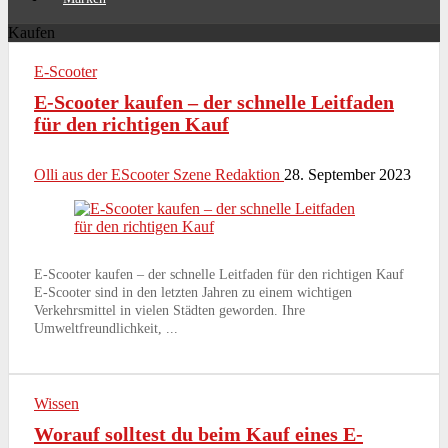
Kaufen
E-Scooter
E-Scooter kaufen – der schnelle Leitfaden
für den richtigen Kauf
Olli aus der EScooter Szene Redaktion
28. September 2023
E-Scooter kaufen – der schnelle Leitfaden für den richtigen Kauf
E-Scooter sind in den letzten Jahren zu einem wichtigen
Verkehrsmittel in vielen Städten geworden. Ihre
Umweltfreundlichkeit, ...
Wissen
Worauf solltest du beim Kauf eines E-