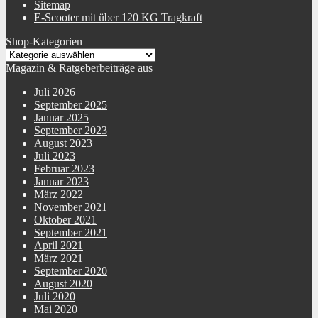
Sitemap
E-Scooter mit über 120 KG Tragkraft
Shop-Kategorien
Magazin & Ratgeberbeiträge aus
Juli 2026
September 2025
Januar 2025
September 2023
August 2023
Juli 2023
Februar 2023
Januar 2023
März 2022
November 2021
Oktober 2021
September 2021
April 2021
März 2021
September 2020
August 2020
Juli 2020
Mai 2020