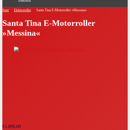
Start
Elektroroller
Santa Tina E-Motorroller »Messina«
Santa Tina E-Motorroller
»Messina«
€
1.899,00