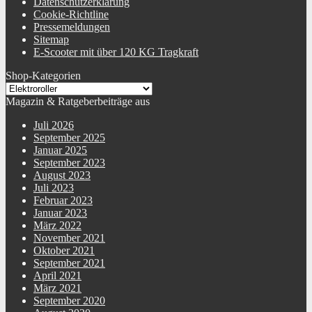
Datenschutzerklärung
Cookie-Richtline
Pressemeldungen
Sitemap
E-Scooter mit über 120 KG Tragkraft
Shop-Kategorien
Magazin & Ratgeberbeiträge aus
Juli 2026
September 2025
Januar 2025
September 2023
August 2023
Juli 2023
Februar 2023
Januar 2023
März 2022
November 2021
Oktober 2021
September 2021
April 2021
März 2021
September 2020