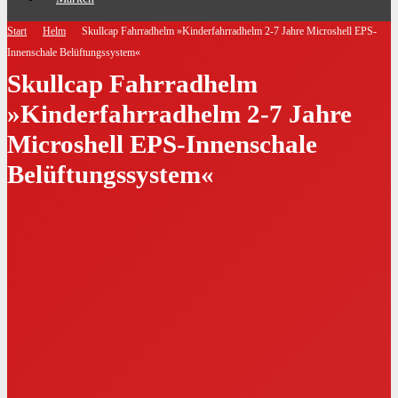
Start
Helm
Skullcap Fahrradhelm »Kinderfahrradhelm 2-7 Jahre Microshell EPS-
Innenschale Belüftungssystem«
Skullcap Fahrradhelm
»Kinderfahrradhelm 2-7 Jahre
Microshell EPS-Innenschale
Belüftungssystem«