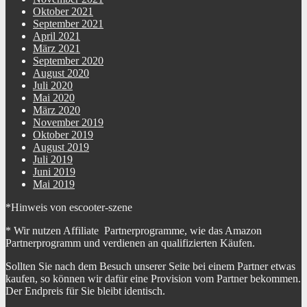
Oktober 2021
September 2021
April 2021
März 2021
September 2020
August 2020
Juli 2020
Mai 2020
März 2020
November 2019
Oktober 2019
August 2019
Juli 2019
Juni 2019
Mai 2019
*Hinweis von escooter-szene
* Wir nutzen Affiliate Partnerprogramme, wie das Amazon
Partnerprogramm und verdienen an qualifizierten Käufen.
Sollten Sie nach dem Besuch unserer Seite bei einem Partner etwas
kaufen, so können wir dafür eine Provision vom Partner bekommen.
Der Endpreis für Sie bleibt identisch.