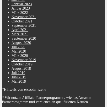
Februar 2023
Januar 2023
März 2022
November 2021
Oktober 2021
September 2021
April 2021
März 2021
September 2020
August 2020
Juli 2020
Mai 2020
März 2020
November 2019
Oktober 2019
August 2019
Juli 2019
Juni 2019
Mai 2019
*Hinweis von escooter-szene
* Wir nutzen Affiliate Partnerprogramme, wie das Amazon
Partnerprogramm und verdienen an qualifizierten Käufen.