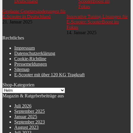
Geplante Gesetzesänderungen für
E-Scooter in Deutschland
Innovative Tuning-Lösungen für
21. Januar 2025
E-Scooter: ScooterBoost im
Fokus
14. Januar 2025
Rechtliches
Impressum
Datenschutzerklärung
Cookie-Richtline
Pressemeldungen
Sitemap
E-Scooter mit über 120 KG Tragkraft
Shop-Kategorien
Magazin & Ratgeberbeiträge aus
Juli 2026
September 2025
Januar 2025
September 2023
August 2023
Juli 2023