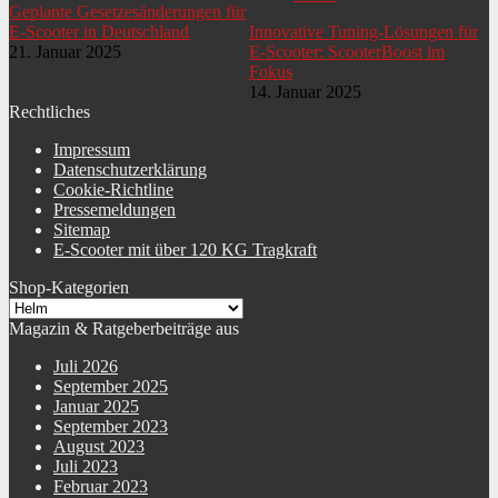
Geplante Gesetzesänderungen für
E-Scooter in Deutschland
Innovative Tuning-Lösungen für
21. Januar 2025
E-Scooter: ScooterBoost im
Fokus
14. Januar 2025
Rechtliches
Impressum
Datenschutzerklärung
Cookie-Richtline
Pressemeldungen
Sitemap
E-Scooter mit über 120 KG Tragkraft
Shop-Kategorien
Magazin & Ratgeberbeiträge aus
Juli 2026
September 2025
Januar 2025
September 2023
August 2023
Juli 2023
Februar 2023