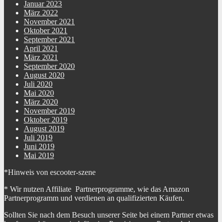
Januar 2023
März 2022
November 2021
Oktober 2021
September 2021
April 2021
März 2021
September 2020
August 2020
Juli 2020
Mai 2020
März 2020
November 2019
Oktober 2019
August 2019
Juli 2019
Juni 2019
Mai 2019
*Hinweis von escooter-szene
* Wir nutzen Affiliate Partnerprogramme, wie das Amazon
Partnerprogramm und verdienen an qualifizierten Käufen.
Sollten Sie nach dem Besuch unserer Seite bei einem Partner etwas