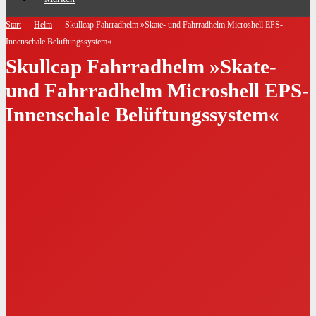
Start
Helm
Skullcap Fahrradhelm »Skate- und Fahrradhelm Microshell EPS-
Innenschale Belüftungssystem«
Skullcap Fahrradhelm »Skate-
und Fahrradhelm Microshell EPS-
Innenschale Belüftungssystem«