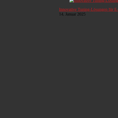
Innovative Tuning-Lösungen für E
14. Januar 2025