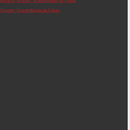
-Scooter: ScooterBoost im Fokus