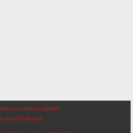
m Bereich E-Mobilität