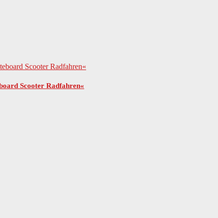
board Scooter Radfahren«