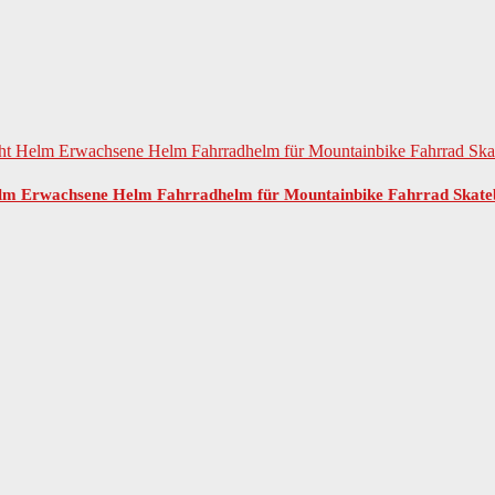
m Erwachsene Helm Fahrradhelm für Mountainbike Fahrrad Skate