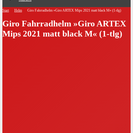
Start
Helm
Giro Fahrradhelm »Giro ARTEX Mips 2021 matt black M« (1-tlg)
Giro Fahrradhelm »Giro ARTEX
Mips 2021 matt black M« (1-tlg)