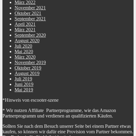
März 2022
November 2021
Oktober 2021
September 2021
April 2021
März 2021
September 2020
August 2020
Juli 2020
Mai 2020
März 2020
November 2019
Oktober 2019
August 2019
Juli 2019
Juni 2019
Mai 2019
*Hinweis von escooter-szene
* Wir nutzen Affiliate Partnerprogramme, wie das Amazon
Partnerprogramm und verdienen an qualifizierten Käufen.
Sollten Sie nach dem Besuch unserer Seite bei einem Partner etwas
kaufen, so können wir dafür eine Provision vom Partner bekommen.