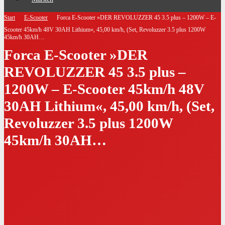
Start
E-Scooter
Forca E-Scooter »DER REVOLUZZER 45 3.5 plus – 1200W – E-
Scooter 45km/h 48V 30AH Lithium«, 45,00 km/h, (Set, Revoluzzer 3.5 plus 1200W
45km/h 30AH…
Forca E-Scooter »DER
REVOLUZZER 45 3.5 plus –
1200W – E-Scooter 45km/h 48V
30AH Lithium«, 45,00 km/h, (Set,
Revoluzzer 3.5 plus 1200W
45km/h 30AH…