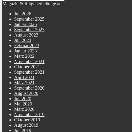
Magazin & Ratgeberbeiträge aus
Juli 2026
September 2025
Januar 2025
September 2023
August 2023
Juli 2023
Februar 2023
Januar 2023
März 2022
November 2021
Oktober 2021
September 2021
April 2021
März 2021
September 2020
August 2020
Juli 2020
Mai 2020
März 2020
November 2019
Oktober 2019
August 2019
Juli 2019