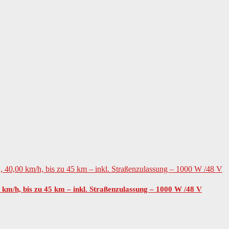
0 km/h, bis zu 45 km – inkl. Straßenzulassung – 1000 W /48 V