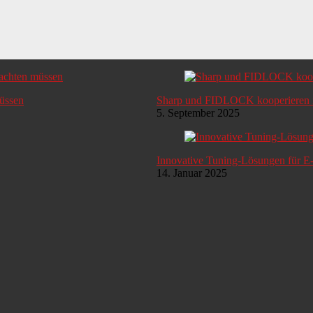
müssen
Sharp und FIDLOCK kooperieren i
5. September 2025
Innovative Tuning-Lösungen für E
14. Januar 2025