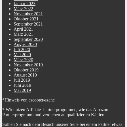
Januar 2023
März 2022
November 2021
Oktober 2021
September 2021
April 2021
März 2021
September 2020
August 2020
Juli 2020
Mai 2020
März 2020
November 2019
Oktober 2019
August 2019
Juli 2019
Juni 2019
Mai 2019
*Hinweis von escooter-szene
* Wir nutzen Affiliate Partnerprogramme, wie das Amazon
Partnerprogramm und verdienen an qualifizierten Käufen.
Sollten Sie nach dem Besuch unserer Seite bei einem Partner etwas