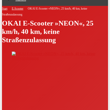
Start
E-Scooter
OKAI E-Scooter »NEON«, 25 km/h, 40 km, keine
Straßenzulassung
OKAI E-Scooter »NEON«, 25
km/h, 40 km, keine
Straßenzulassung