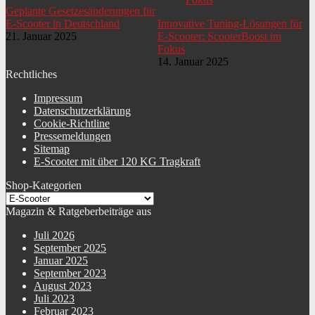
Geplante Gesetzesänderungen für
E-Scooter in Deutschland
Innovative Tuning-Lösungen für
21. Januar 2025
E-Scooter: ScooterBoost im
Fokus
14. Januar 2025
Rechtliches
Impressum
Datenschutzerklärung
Cookie-Richtline
Pressemeldungen
Sitemap
E-Scooter mit über 120 KG Tragkraft
Shop-Kategorien
Magazin & Ratgeberbeiträge aus
Juli 2026
September 2025
Januar 2025
September 2023
August 2023
Juli 2023
Februar 2023