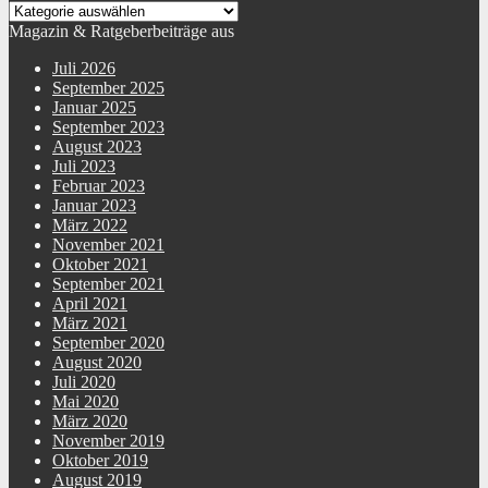
Magazin & Ratgeberbeiträge aus
Juli 2026
September 2025
Januar 2025
September 2023
August 2023
Juli 2023
Februar 2023
Januar 2023
März 2022
November 2021
Oktober 2021
September 2021
April 2021
März 2021
September 2020
August 2020
Juli 2020
Mai 2020
März 2020
November 2019
Oktober 2019
August 2019