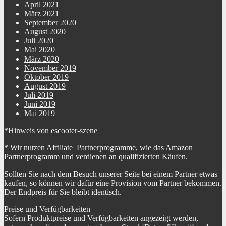
April 2021
März 2021
September 2020
August 2020
Juli 2020
Mai 2020
März 2020
November 2019
Oktober 2019
August 2019
Juli 2019
Juni 2019
Mai 2019
*Hinweis von escooter-szene
* Wir nutzen Affiliate Partnerprogramme, wie das Amazon
Partnerprogramm und verdienen an qualifizierten Käufen.
Sollten Sie nach dem Besuch unserer Seite bei einem Partner etwas
kaufen, so können wir dafür eine Provision vom Partner bekommen.
Der Endpreis für Sie bleibt identisch.
Preise und Verfügbarkeiten
Sofern Produktpreise und Verfügbarkeiten angezeigt werden,