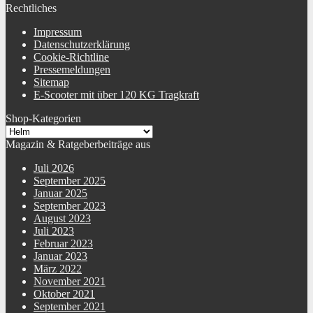
Rechtliches
Impressum
Datenschutzerklärung
Cookie-Richtline
Pressemeldungen
Sitemap
E-Scooter mit über 120 KG Tragkraft
Shop-Kategorien
Magazin & Ratgeberbeiträge aus
Juli 2026
September 2025
Januar 2025
September 2023
August 2023
Juli 2023
Februar 2023
Januar 2023
März 2022
November 2021
Oktober 2021
September 2021