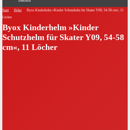
Start
Helm
Byox Kinderhelm »Kinder Schutzhelm für Skater Y09, 54-58 cm«, 11
Löcher
Byox Kinderhelm »Kinder
Schutzhelm für Skater Y09, 54-58
cm«, 11 Löcher