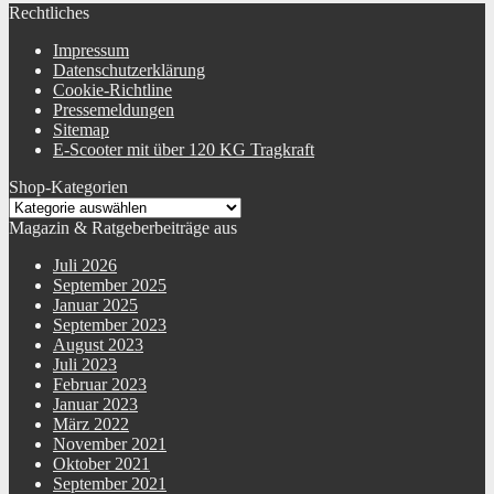
Rechtliches
Impressum
Datenschutzerklärung
Cookie-Richtline
Pressemeldungen
Sitemap
E-Scooter mit über 120 KG Tragkraft
Shop-Kategorien
Magazin & Ratgeberbeiträge aus
Juli 2026
September 2025
Januar 2025
September 2023
August 2023
Juli 2023
Februar 2023
Januar 2023
März 2022
November 2021
Oktober 2021
September 2021