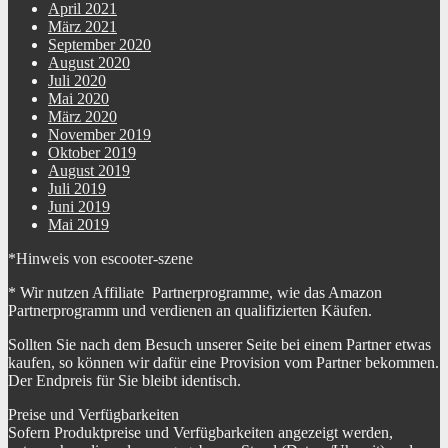
April 2021
März 2021
September 2020
August 2020
Juli 2020
Mai 2020
März 2020
November 2019
Oktober 2019
August 2019
Juli 2019
Juni 2019
Mai 2019
*Hinweis von escooter-szene
* Wir nutzen Affiliate Partnerprogramme, wie das Amazon
Partnerprogramm und verdienen an qualifizierten Käufen.
Sollten Sie nach dem Besuch unserer Seite bei einem Partner etwas
kaufen, so können wir dafür eine Provision vom Partner bekommen.
Der Endpreis für Sie bleibt identisch.
Preise und Verfügbarkeiten
Sofern Produktpreise und Verfügbarkeiten angezeigt werden,