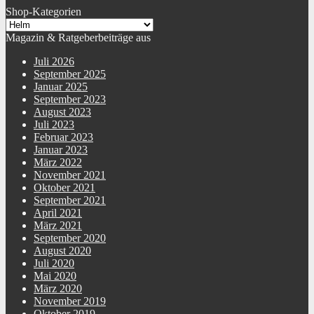
Shop-Kategorien
Magazin & Ratgeberbeiträge aus
Juli 2026
September 2025
Januar 2025
September 2023
August 2023
Juli 2023
Februar 2023
Januar 2023
März 2022
November 2021
Oktober 2021
September 2021
April 2021
März 2021
September 2020
August 2020
Juli 2020
Mai 2020
März 2020
November 2019
Oktober 2019