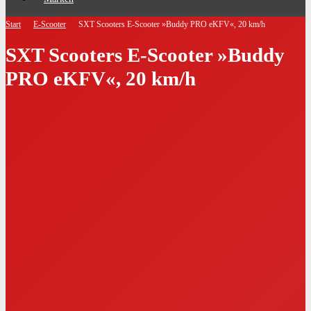
Start
E-Scooter
SXT Scooters E-Scooter »Buddy PRO eKFV«, 20 km/h
SXT Scooters E-Scooter »Buddy
PRO eKFV«, 20 km/h