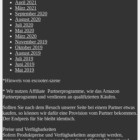
April 2021
März 2021
September 2020
August 2020
Juli 2020
Mai 2020
März 2020
November 2019
Oktober 2019
August 2019
Juli 2019
Juni 2019
Mai 2019
*Hinweis von escooter-szene
* Wir nutzen Affiliate Partnerprogramme, wie das Amazon
Partnerprogramm und verdienen an qualifizierten Käufen.
Sollten Sie nach dem Besuch unserer Seite bei einem Partner etwas
kaufen, so können wir dafür eine Provision vom Partner bekommen.
Der Endpreis für Sie bleibt identisch.
Preise und Verfügbarkeiten
Sofern Produktpreise und Verfügbarkeiten angezeigt werden,