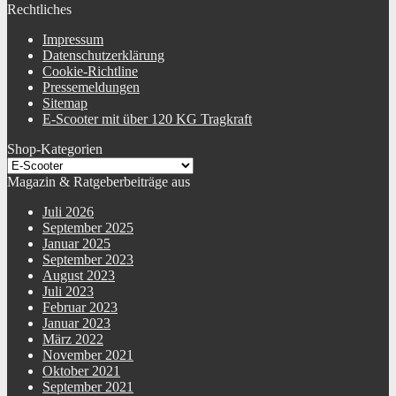
Rechtliches
Impressum
Datenschutzerklärung
Cookie-Richtline
Pressemeldungen
Sitemap
E-Scooter mit über 120 KG Tragkraft
Shop-Kategorien
Magazin & Ratgeberbeiträge aus
Juli 2026
September 2025
Januar 2025
September 2023
August 2023
Juli 2023
Februar 2023
Januar 2023
März 2022
November 2021
Oktober 2021
September 2021