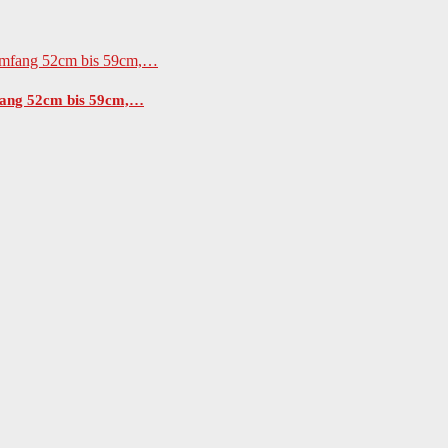
fang 52cm bis 59cm,…