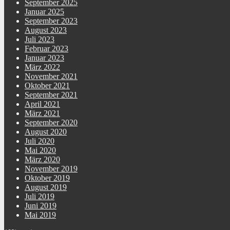
September 2025
Januar 2025
September 2023
August 2023
Juli 2023
Februar 2023
Januar 2023
März 2022
November 2021
Oktober 2021
September 2021
April 2021
März 2021
September 2020
August 2020
Juli 2020
Mai 2020
März 2020
November 2019
Oktober 2019
August 2019
Juli 2019
Juni 2019
Mai 2019