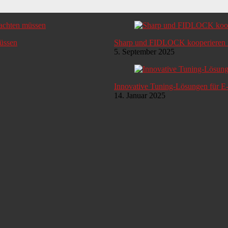
müssen
Sharp und FIDLOCK kooperieren i
5. September 2025
Innovative Tuning-Lösungen für E
14. Januar 2025