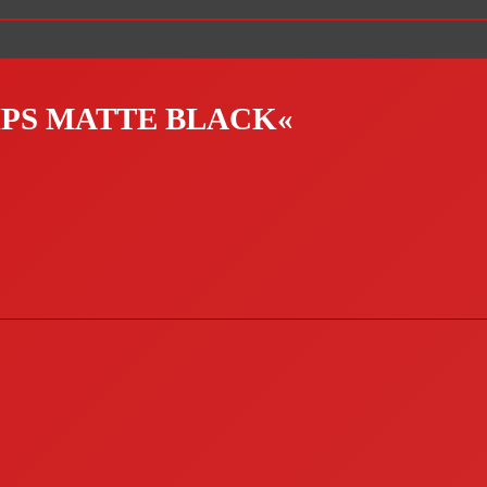
MIPS MATTE BLACK«