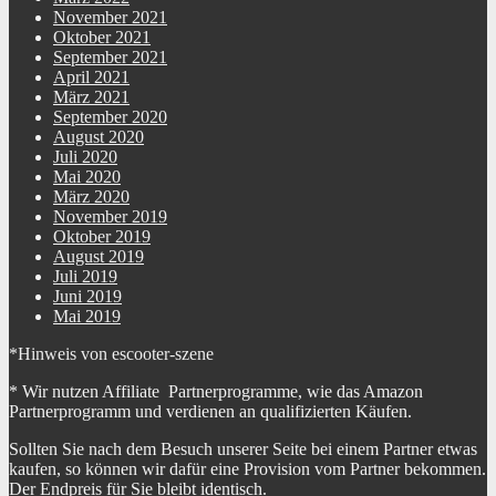
November 2021
Oktober 2021
September 2021
April 2021
März 2021
September 2020
August 2020
Juli 2020
Mai 2020
März 2020
November 2019
Oktober 2019
August 2019
Juli 2019
Juni 2019
Mai 2019
*Hinweis von escooter-szene
* Wir nutzen Affiliate Partnerprogramme, wie das Amazon
Partnerprogramm und verdienen an qualifizierten Käufen.
Sollten Sie nach dem Besuch unserer Seite bei einem Partner etwas
kaufen, so können wir dafür eine Provision vom Partner bekommen.
Der Endpreis für Sie bleibt identisch.