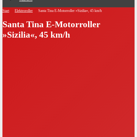
Start
Elektroroller
Santa Tina E-Motorroller »Sizilia«, 45 km/h
Santa Tina E-Motorroller
»Sizilia«, 45 km/h