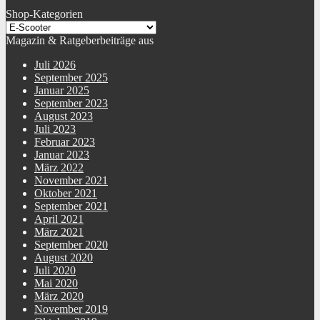
Shop-Kategorien
Magazin & Ratgeberbeiträge aus
Juli 2026
September 2025
Januar 2025
September 2023
August 2023
Juli 2023
Februar 2023
Januar 2023
März 2022
November 2021
Oktober 2021
September 2021
April 2021
März 2021
September 2020
August 2020
Juli 2020
Mai 2020
März 2020
November 2019