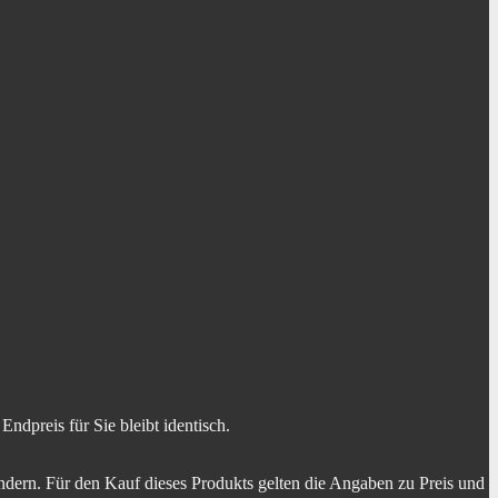
dpreis für Sie bleibt identisch.
dern. Für den Kauf dieses Produkts gelten die Angaben zu Preis und