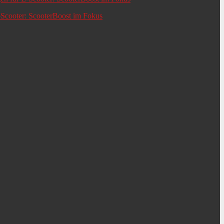
-Scooter: ScooterBoost im Fokus