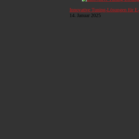
Innovative Tuning-Lösungen für E
14. Januar 2025