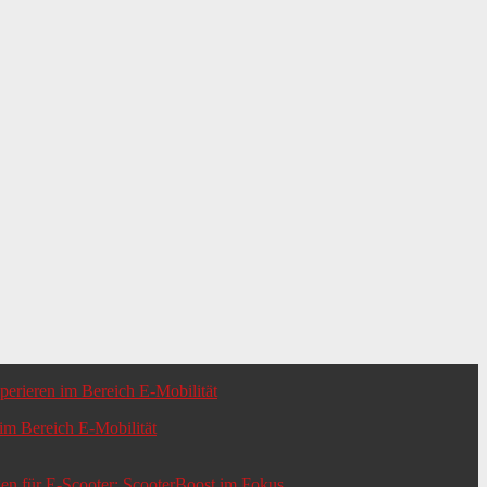
m Bereich E-Mobilität