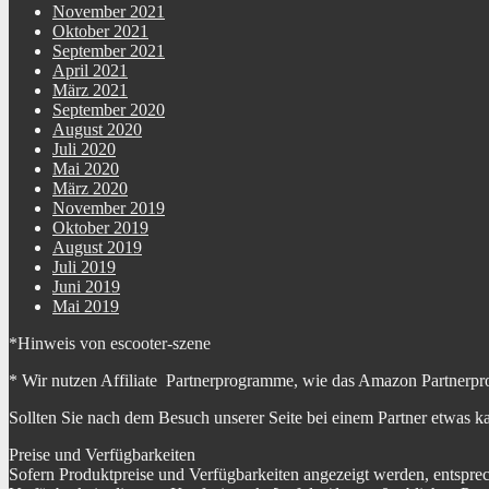
November 2021
Oktober 2021
September 2021
April 2021
März 2021
September 2020
August 2020
Juli 2020
Mai 2020
März 2020
November 2019
Oktober 2019
August 2019
Juli 2019
Juni 2019
Mai 2019
*Hinweis von escooter-szene
* Wir nutzen Affiliate Partnerprogramme, wie das Amazon Partnerpr
Sollten Sie nach dem Besuch unserer Seite bei einem Partner etwas k
Preise und Verfügbarkeiten
Sofern Produktpreise und Verfügbarkeiten angezeigt werden, entspre