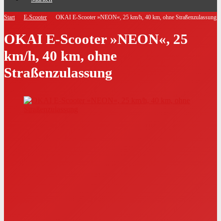
Start
E-Scooter
OKAI E-Scooter »NEON«, 25 km/h, 40 km, ohne Straßenzulassung
OKAI E-Scooter »NEON«, 25
km/h, 40 km, ohne
Straßenzulassung