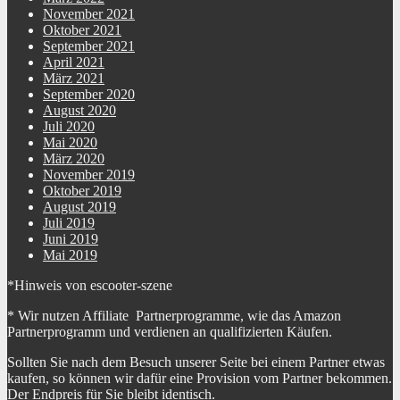
November 2021
Oktober 2021
September 2021
April 2021
März 2021
September 2020
August 2020
Juli 2020
Mai 2020
März 2020
November 2019
Oktober 2019
August 2019
Juli 2019
Juni 2019
Mai 2019
*Hinweis von escooter-szene
* Wir nutzen Affiliate Partnerprogramme, wie das Amazon
Partnerprogramm und verdienen an qualifizierten Käufen.
Sollten Sie nach dem Besuch unserer Seite bei einem Partner etwas
kaufen, so können wir dafür eine Provision vom Partner bekommen.
Der Endpreis für Sie bleibt identisch.