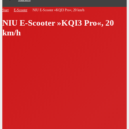
Start
E-Scooter
NIU E-Scooter »KQI3 Pro«, 20 km/h
NIU E-Scooter »KQI3 Pro«, 20
km/h