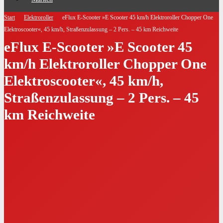
Start
Elektroroller
eFlux E-Scooter »E Scooter 45 km/h Elektroroller Chopper One
Elektroscooter«, 45 km/h, Straßenzulassung – 2 Pers. – 45 km Reichweite
eFlux E-Scooter »E Scooter 45
km/h Elektroroller Chopper One
Elektroscooter«, 45 km/h,
Straßenzulassung – 2 Pers. – 45
km Reichweite