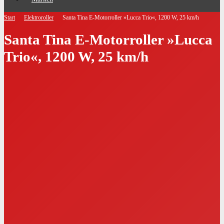
Start
Elektroroller
Santa Tina E-Motorroller »Lucca Trio«, 1200 W, 25 km/h
Santa Tina E-Motorroller »Lucca
Trio«, 1200 W, 25 km/h