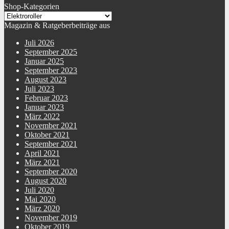
Shop-Kategorien
Magazin & Ratgeberbeiträge aus
Juli 2026
September 2025
Januar 2025
September 2023
August 2023
Juli 2023
Februar 2023
Januar 2023
März 2022
November 2021
Oktober 2021
September 2021
April 2021
März 2021
September 2020
August 2020
Juli 2020
Mai 2020
März 2020
November 2019
Oktober 2019