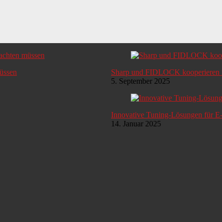
müssen
Sharp und FIDLOCK kooperieren i
5. September 2025
Innovative Tuning-Lösungen für E
14. Januar 2025