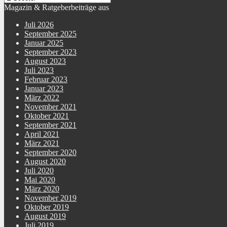
Magazin & Ratgeberbeiträge aus
Juli 2026
September 2025
Januar 2025
September 2023
August 2023
Juli 2023
Februar 2023
Januar 2023
März 2022
November 2021
Oktober 2021
September 2021
April 2021
März 2021
September 2020
August 2020
Juli 2020
Mai 2020
März 2020
November 2019
Oktober 2019
August 2019
Juli 2019