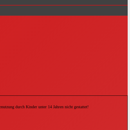
tzung durch Kinder unter 14 Jahren nicht gestattet!