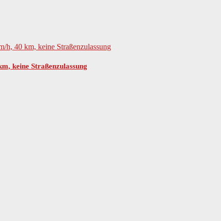
 km, keine Straßenzulassung