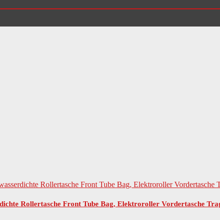
ichte Rollertasche Front Tube Bag, Elektroroller Vordertasche Tr