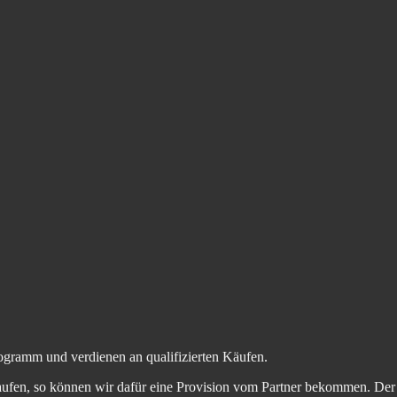
ogramm und verdienen an qualifizierten Käufen.
aufen, so können wir dafür eine Provision vom Partner bekommen. Der En