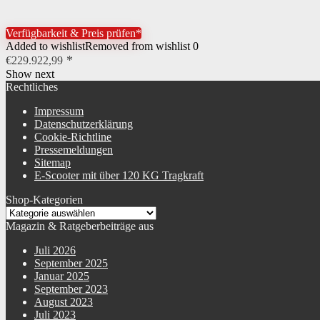
Verfügbarkeit & Preis prüfen*
Added to wishlist
Removed from wishlist
0
€
229.922,99
Show next
Rechtliches
Impressum
Datenschutzerklärung
Cookie-Richtline
Pressemeldungen
Sitemap
E-Scooter mit über 120 KG Tragkraft
Shop-Kategorien
Magazin & Ratgeberbeiträge aus
Juli 2026
September 2025
Januar 2025
September 2023
August 2023
Juli 2023