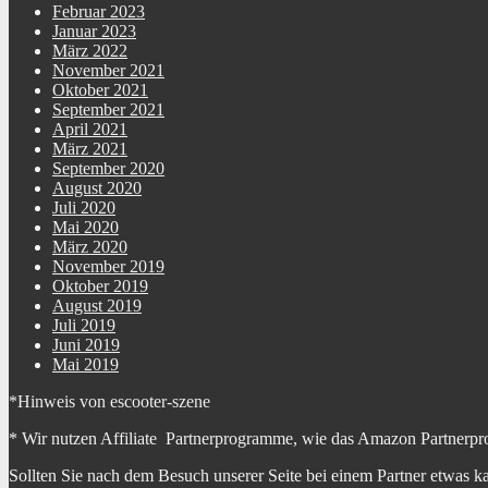
Februar 2023
Januar 2023
März 2022
November 2021
Oktober 2021
September 2021
April 2021
März 2021
September 2020
August 2020
Juli 2020
Mai 2020
März 2020
November 2019
Oktober 2019
August 2019
Juli 2019
Juni 2019
Mai 2019
*Hinweis von escooter-szene
* Wir nutzen Affiliate Partnerprogramme, wie das Amazon Partnerpr
Sollten Sie nach dem Besuch unserer Seite bei einem Partner etwas k