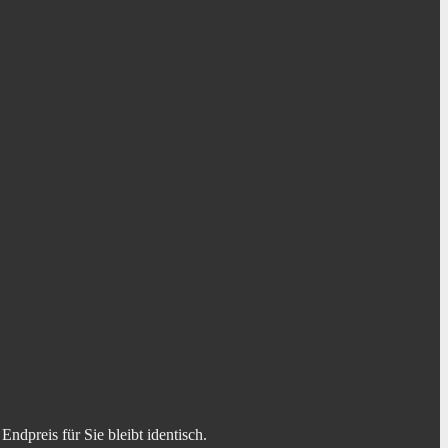
dpreis für Sie bleibt identisch.