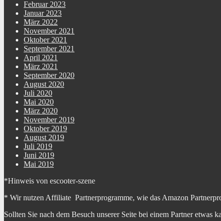
Februar 2023
Januar 2023
März 2022
November 2021
Oktober 2021
September 2021
April 2021
März 2021
September 2020
August 2020
Juli 2020
Mai 2020
März 2020
November 2019
Oktober 2019
August 2019
Juli 2019
Juni 2019
Mai 2019
*Hinweis von escooter-szene
* Wir nutzen Affiliate Partnerprogramme, wie das Amazon Partnerpr
Sollten Sie nach dem Besuch unserer Seite bei einem Partner etwas k