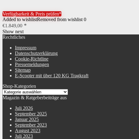
Verfügbarkeit & Preis prüfen*
Added to wishlist
Removed from wishlist
0
€
1.849,00
Show next
Rechtliches
Impressum
Datenschutzerklärung
Cookie-Richtline
Pressemeldungen
Sitemap
E-Scooter mit über 120 KG Tragkraft
Shop-Kategorien
Magazin & Ratgeberbeiträge aus
Juli 2026
September 2025
Januar 2025
September 2023
August 2023
Juli 2023