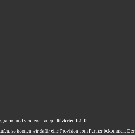
ogramm und verdienen an qualifizierten Käufen.
aufen, so können wir dafür eine Provision vom Partner bekommen. Der En