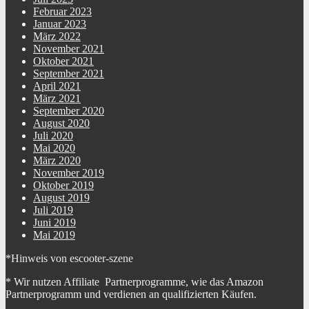
Februar 2023
Januar 2023
März 2022
November 2021
Oktober 2021
September 2021
April 2021
März 2021
September 2020
August 2020
Juli 2020
Mai 2020
März 2020
November 2019
Oktober 2019
August 2019
Juli 2019
Juni 2019
Mai 2019
*Hinweis von escooter-szene
* Wir nutzen Affiliate Partnerprogramme, wie das Amazon
Partnerprogramm und verdienen an qualifizierten Käufen.