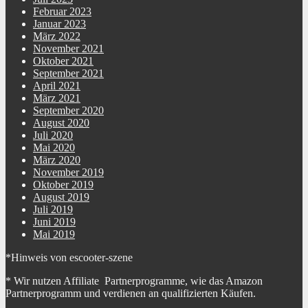
Februar 2023
Januar 2023
März 2022
November 2021
Oktober 2021
September 2021
April 2021
März 2021
September 2020
August 2020
Juli 2020
Mai 2020
März 2020
November 2019
Oktober 2019
August 2019
Juli 2019
Juni 2019
Mai 2019
*Hinweis von escooter-szene
* Wir nutzen Affiliate Partnerprogramme, wie das Amazon
Partnerprogramm und verdienen an qualifizierten Käufen.