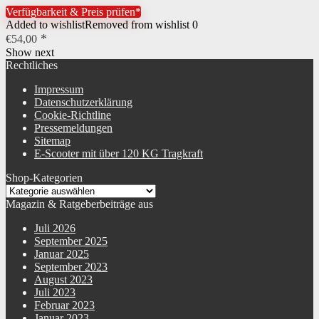
Verfügbarkeit & Preis prüfen*
Added to wishlist
Removed from wishlist
0
€
54,00
Show next
Rechtliches
Impressum
Datenschutzerklärung
Cookie-Richtline
Pressemeldungen
Sitemap
E-Scooter mit über 120 KG Tragkraft
Shop-Kategorien
Magazin & Ratgeberbeiträge aus
Juli 2026
September 2025
Januar 2025
September 2023
August 2023
Juli 2023
Februar 2023
Januar 2023