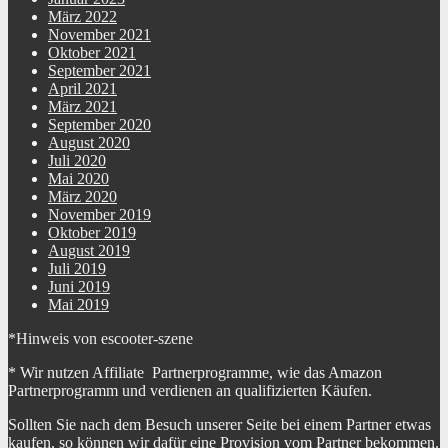
März 2022
November 2021
Oktober 2021
September 2021
April 2021
März 2021
September 2020
August 2020
Juli 2020
Mai 2020
März 2020
November 2019
Oktober 2019
August 2019
Juli 2019
Juni 2019
Mai 2019
*Hinweis von escooter-szene
* Wir nutzen Affiliate Partnerprogramme, wie das Amazon
Partnerprogramm und verdienen an qualifizierten Käufen.
Sollten Sie nach dem Besuch unserer Seite bei einem Partner etwas
kaufen, so können wir dafür eine Provision vom Partner bekommen.