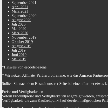
September 2021
April 2021
März 2021
September 2020
August 2020
Juli 2020
Mai 2020
März 2020
November 2019
Oktober 2019
August 2019
Juli 2019
Juni 2019
Mai 2019
*Hinweis von escooter-szene
* Wir nutzen Affiliate Partnerprogramme, wie das Amazon Partnerpr
Sollten Sie nach dem Besuch unserer Seite bei einem Partner etwas k
Preise und Verfügbarkeiten
Sofern Produktpreise und Verfügbarkeiten angezeigt werden, entspre
Verfügbarkeit, die zum Kaufzeitpunkt [auf der/den maßgeblichen Part