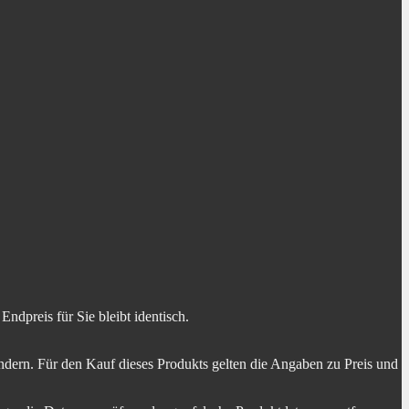
dpreis für Sie bleibt identisch.
dern. Für den Kauf dieses Produkts gelten die Angaben zu Preis und