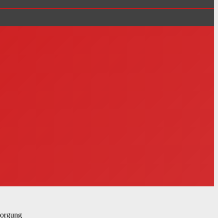
sorgung