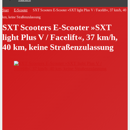
Start
E-Scooter
SXT Scooters E-Scooter »SXT light Plus V / Facelift«, 37 km/h, 40
km, keine Straßenzulassung
SXT Scooters E-Scooter »SXT
light Plus V / Facelift«, 37 km/h,
40 km, keine Straßenzulassung