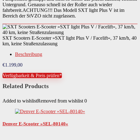
Untergrund. Genauso schnell ist der Roller auch wieder
fahrbereit.ACHTUNG!!! Das Modell SXT light Plus V ist im
Bereich der StVZO nicht zugelassen.
SXT Scooters E-Scooter »SXT light Plus V / Facelift«, 37 km/h, 40
km, keine Straßenzulassung
Beschreibung
€
1.199,00
Verfügbarkeit & Preis prüfen*
Related Products
Added to wishlist
Removed from wishlist
0
Denver E-Scooter »SEL-80140«