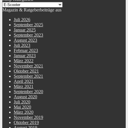
Magazin & Ratgeberbeiträge aus
Juli 2026
September 2025
Januar 2025
September 2023
August 2023
Juli 2023
Februar 2023
Januar 2023
März 2022
November 2021
Oktober 2021
September 2021
April 2021
März 2021
September 2020
August 2020
Juli 2020
Mai 2020
März 2020
November 2019
Oktober 2019
August 2019