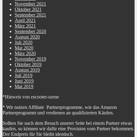
November 2021
Oktober 2021
September 2021
April 2021
März 2021
September 2020
August 2020
Juli 2020
Mai 2020
März 2020
November 2019
Oktober 2019
August 2019
Juli 2019
Juni 2019
Mai 2019
*Hinweis von escooter-szene
* Wir nutzen Affiliate Partnerprogramme, wie das Amazon
Partnerprogramm und verdienen an qualifizierten Käufen.
Sollten Sie nach dem Besuch unserer Seite bei einem Partner etwas
kaufen, so können wir dafür eine Provision vom Partner bekommen.
Der Endpreis für Sie bleibt identisch.