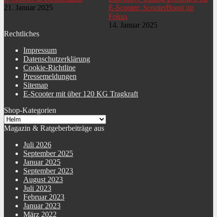
21. Januar 2025
E-Scooter: ScooterBoost im
Fokus
14. Januar 2025
Rechtliches
Impressum
Datenschutzerklärung
Cookie-Richtline
Pressemeldungen
Sitemap
E-Scooter mit über 120 KG Tragkraft
Shop-Kategorien
Magazin & Ratgeberbeiträge aus
Juli 2026
September 2025
Januar 2025
September 2023
August 2023
Juli 2023
Februar 2023
Januar 2023
März 2022