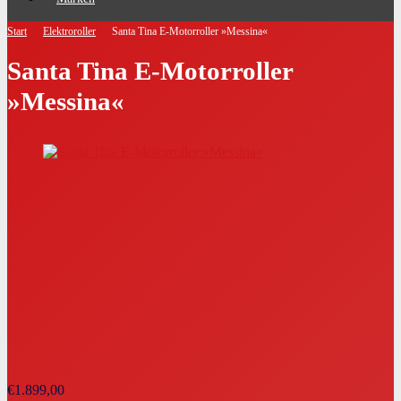
Start
Elektroroller
Santa Tina E-Motorroller »Messina«
Santa Tina E-Motorroller
»Messina«
€
1.899,00