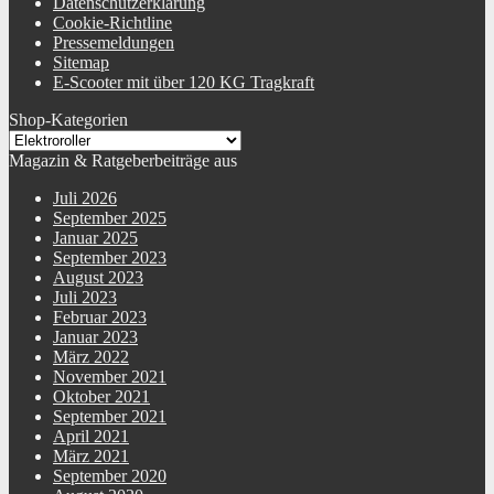
Datenschutzerklärung
Cookie-Richtline
Pressemeldungen
Sitemap
E-Scooter mit über 120 KG Tragkraft
Shop-Kategorien
Magazin & Ratgeberbeiträge aus
Juli 2026
September 2025
Januar 2025
September 2023
August 2023
Juli 2023
Februar 2023
Januar 2023
März 2022
November 2021
Oktober 2021
September 2021
April 2021
März 2021
September 2020