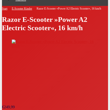
Start
E-Scooter Kinder
Razor E-Scooter »Power A2 Electric Scooter«, 16 km/h
Razor E-Scooter »Power A2
Electric Scooter«, 16 km/h
€
249,99