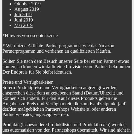
Oktober 2019
August 2019
Juli 2019
Juni 2019
Mai 2019
*Hinweis von escooter-szene
* Wir nutzen Affiliate Partnerprogramme, wie das Amazon
Partnerprogramm und verdienen an qualifizierten Käufen.
Sollten Sie nach dem Besuch unserer Seite bei einem Partner etwas
kaufen, so können wir dafür eine Provision vom Partner bekommen.
Der Endpreis für Sie bleibt identisch.
Preise und Verfügbarkeiten
Sofern Produktpreise und Verfügbarkeiten angezeigt werden,
entsprechen diese dem angegebenen Stand (Datum/Uhrzeit) und
können sich ändern. Für den Kauf dieses Produkts gelten die
Angaben zu Preis und Verfügbarkeit, die zum Kaufzeitpunkt [auf
der/den maßgeblichen Partnershops Website(s) oder anderen
Partnerwebsites] angezeigt werden.
Produkte (insbesondere Produktlisten und Produktboxen) werden
uns automatisiert von den Partnershops übermittelt. Wir sind nicht in