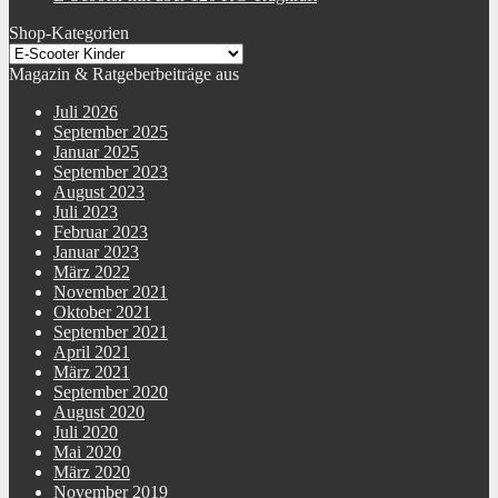
Shop-Kategorien
Magazin & Ratgeberbeiträge aus
Juli 2026
September 2025
Januar 2025
September 2023
August 2023
Juli 2023
Februar 2023
Januar 2023
März 2022
November 2021
Oktober 2021
September 2021
April 2021
März 2021
September 2020
August 2020
Juli 2020
Mai 2020
März 2020
November 2019