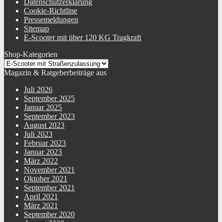
Datenschutzerklärung
Cookie-Richtline
Pressemeldungen
Sitemap
E-Scooter mit über 120 KG Tragkraft
Shop-Kategorien
Magazin & Ratgeberbeiträge aus
Juli 2026
September 2025
Januar 2025
September 2023
August 2023
Juli 2023
Februar 2023
Januar 2023
März 2022
November 2021
Oktober 2021
September 2021
April 2021
März 2021
September 2020