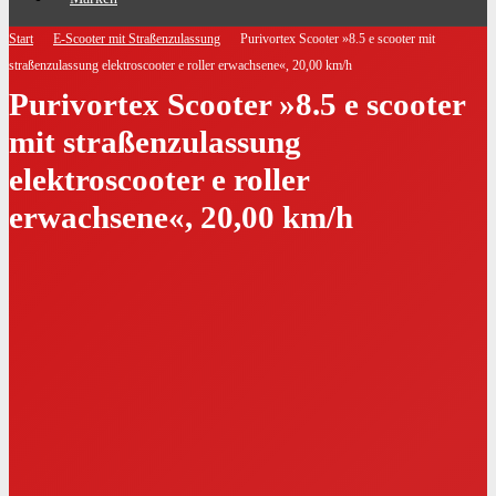
Start
E-Scooter mit Straßenzulassung
Purivortex Scooter »8.5 e scooter mit
straßenzulassung elektroscooter e roller erwachsene«, 20,00 km/h
Purivortex Scooter »8.5 e scooter
mit straßenzulassung
elektroscooter e roller
erwachsene«, 20,00 km/h