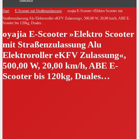
Start
E-Scooter mit Straßenzulassung
oyajia E-Scooter »Elektro Scooter mit
Straßenzulassung Alu Elektroroller eKFV Zulassung«, 500,00 W, 20,00 km/h, ABE E-
Scooter bis 120kg, Duales…
oyajia E-Scooter »Elektro Scooter
mit Straßenzulassung Alu
Elektroroller eKFV Zulassung«,
500,00 W, 20,00 km/h, ABE E-
Scooter bis 120kg, Duales…