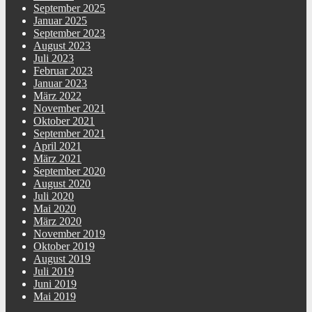
September 2025
Januar 2025
September 2023
August 2023
Juli 2023
Februar 2023
Januar 2023
März 2022
November 2021
Oktober 2021
September 2021
April 2021
März 2021
September 2020
August 2020
Juli 2020
Mai 2020
März 2020
November 2019
Oktober 2019
August 2019
Juli 2019
Juni 2019
Mai 2019