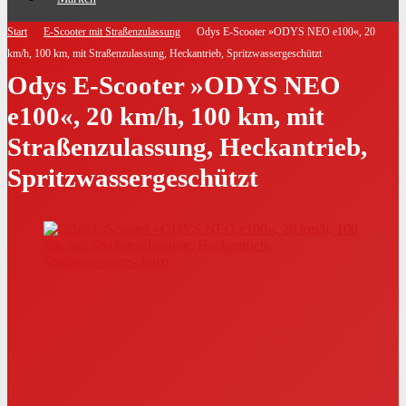
Start
E-Scooter mit Straßenzulassung
Odys E-Scooter »ODYS NEO e100«, 20
km/h, 100 km, mit Straßenzulassung, Heckantrieb, Spritzwassergeschützt
Odys E-Scooter »ODYS NEO
e100«, 20 km/h, 100 km, mit
Straßenzulassung, Heckantrieb,
Spritzwassergeschützt