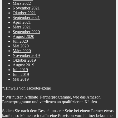
März 2022
November 2021
Oktober 2021
September 2021
April 2021
März 2021
September 2020
August 2020
Juli 2020
Mai 2020
März 2020
November 2019
Oktober 2019
August 2019
Juli 2019
Juni 2019
Mai 2019
*Hinweis von escooter-szene
* Wir nutzen Affiliate Partnerprogramme, wie das Amazon
Partnerprogramm und verdienen an qualifizierten Käufen.
Sollten Sie nach dem Besuch unserer Seite bei einem Partner etwas
kaufen, so können wir dafür eine Provision vom Partner bekommen.