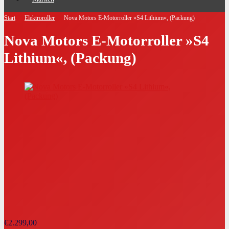
Start
Elektroroller
Nova Motors E-Motorroller »S4 Lithium«, (Packung)
Nova Motors E-Motorroller »S4
Lithium«, (Packung)
€
2.299,00