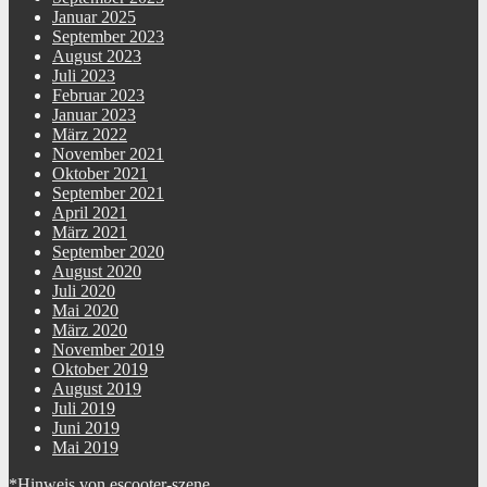
Januar 2025
September 2023
August 2023
Juli 2023
Februar 2023
Januar 2023
März 2022
November 2021
Oktober 2021
September 2021
April 2021
März 2021
September 2020
August 2020
Juli 2020
Mai 2020
März 2020
November 2019
Oktober 2019
August 2019
Juli 2019
Juni 2019
Mai 2019
*Hinweis von escooter-szene