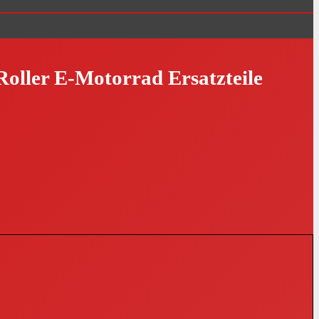
oller E-Motorrad Ersatzteile