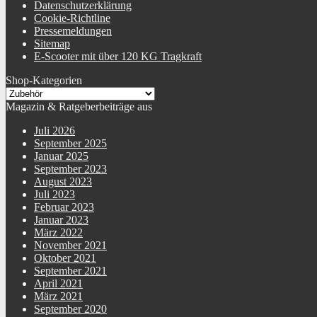
Datenschutzerklärung
Cookie-Richtline
Pressemeldungen
Sitemap
E-Scooter mit über 120 KG Tragkraft
Shop-Kategorien
Magazin & Ratgeberbeiträge aus
Juli 2026
September 2025
Januar 2025
September 2023
August 2023
Juli 2023
Februar 2023
Januar 2023
März 2022
November 2021
Oktober 2021
September 2021
April 2021
März 2021
September 2020