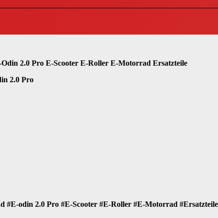
din 2.0 Pro E-Scooter E-Roller E-Motorrad Ersatzteile
in 2.0 Pro
d #E-odin 2.0 Pro #E-Scooter #E-Roller #E-Motorrad #Ersatzteile